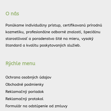
O nás
Ponúkame individuálny prístup, certifikovanú prírodnú
kozmetiku, profesionálne odborné znalosti, špeciálnu
starostlivosť a poradenstvo šité na mieru, vysoký
štandard a kvalitu poskytovaných služieb.
Rýchle menu
Ochrana osobných údajov
Obchodné podmienky
Reklamačný poriadok
Reklamačný protokol
Formulár na odstúpenie od zmluvy