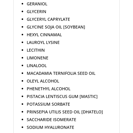
GERANIOL
GLYCERIN
GLYCERYL CAPRYLATE
GLYCINE SOJA OIL [SOYBEAN]
HEXYL CINNAMAL
LAUROYL LYSINE
LECITHIN
LIMONENE
LINALOOL
MACADAMIA TERNIFOLIA SEED OIL
OLEYL ALCOHOL
PHENETHYL ALCOHOL
PISTACIA LENTISCUS GUM [MASTIC]
POTASSIUM SORBATE
PRINSEPIA UTILIS SEED OIL [DHATELO]
SACCHARIDE ISOMERATE
SODIUM HYALURONATE