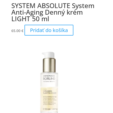
SYSTEM ABSOLUTE System
Anti-Aging Denný krém
LIGHT 50 ml
Pridať do košíka
65.00
€