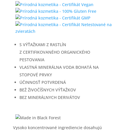
S VÝŤAŽKAMI Z RASTLÍN
Z CERTIFIKOVANÉHO ORGANICKÉHO
PESTOVANIA
VLASTNÁ MINERÁLNA VODA BOHATÁ NA
STOPOVÉ PRVKY
ÚČINNOSŤ POTVRDENÁ
BEŽ ŽIVOČÍŠNYCH VÝŤAŽKOV
BEZ MINERÁLNYCH DERIVÁTOV
Vysoko koncentrované ingrediencie dosahujú